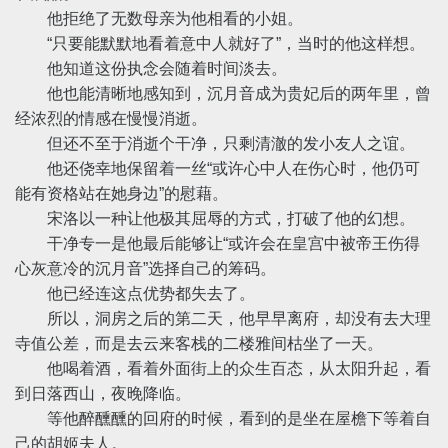
他拒绝了无数母亲为他相看的小姐。
“只要能默默地看着意中人就好了”，当时的他这样想。
他知道这份执念会随着时间淡去。
他也能清晰地感知到，沉月音成为贵妃后的两年里，曾
经浓烈的情感在慢慢消逝。
但还不至于消逝个干净，只剩清澈的发小友人之谊。
他还侥幸地保留着一丝“或许心中人在伤心时，他仍可
能有资格站在她身边”的慰藉。
宋洛以一种让他极其屈辱的方式，打破了他的幻想。
干净专一是他最后能够让“或许会在皇宫中被帝王伤得
心灰意冷的沉月音”选择自己的筹码。
他已经连这点优势都失去了。
所以，洞房之后的第二天，他早早离府，却没有去大理
寺值公差，而是去云来客栈的二楼雅间枯坐了一天。
他喝着酒，看着外面街上的众生百态，从太阳升起，看
到日落西山，夜晚降临。
等他醉醺醺的回府的时候，看到的是坐在屋檐下等着自
己的胡姬夫人。