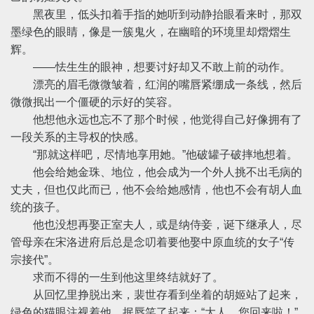
黑夜里，低头扣着手指的她听到动静抬眼看来时，那双
墨绿色的眼睛，像是一簇鬼火，在幽暗的环境里却熠熠生
辉。
——怯生生的眼神，想要讨好却又不敢上前的动作。
漂亮的眉毛微微皱着，红润的嘴唇紧绷成一条线，然后
微微抿出一个僵硬的示好的笑容。
他想他永远也忘不了那个时候，他觉得自己好像拥有了
一段关系的主导权的快感。
“那就这样吧，尽情地享用她。”他破罐子破摔地想着。
他会给她金珠、地位，他会成为一个外人挑不出毛病的
丈夫，但也仅此而已，他不会给她感情，他也不会有胡人血
统的孩子。
他也没想再娶正室夫人，或是纳侍妾，诞下继承人，尽
管母亲在宋洛进府后总是念叨着要他娶中原血统的女子“传
宗接代”。
求而不得的一生到他这里终结就好了。
从回忆里挣脱出来，裴世存看到坐着的胡姬站了起来，
绿色的猫眼注视着他，抿唇笑了起来：“大人，您回来啦！”