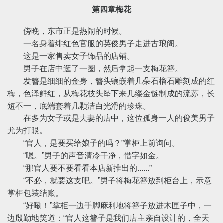
第四章梅花
傍晚，东市正是热闹的时候。
一名身着绯红色官服的英俊男子走进古琅阁。
这是一家售卖女子饰品的店铺。
男子在店中逛了一圈，然后拿起一支梅花簪。
发簪是细细的金身，簪头镶嵌着几朵石榴石雕刻成的红
梅，色泽鲜红，从梅花枝头坠下来几缕金链制成的流苏，长
短不一，底端套着几颗洁白光滑的珍珠。
在多为女子或是夫妻的店中，这位孤身一人的俊美男子
尤为打眼。
“官人，是要买给娘子的吗？”掌柜上前询问。
“嗯。”男子的声音清冷干净，惜字如金。
“那官人要不要看看本店新推出的......”
“不必，就要这支吧。”男子将梅花簪放到柜台上，示意
掌柜包装结账。
“好嘞！”掌柜一边手脚麻利地将簪子放进木匣子中，一
边殷勤地笑道：“官人这簪子是我们店主亲自设计的，全天