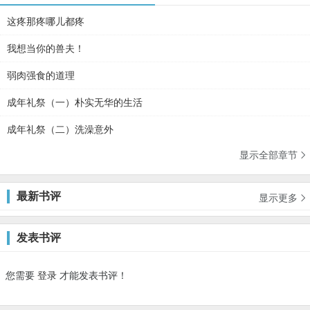
这疼那疼哪儿都疼
我想当你的兽夫！
弱肉强食的道理
成年礼祭（一）朴实无华的生活
成年礼祭（二）洗澡意外
显示全部章节

最新书评
显示更多

发表书评
您需要
登录
才能发表书评！