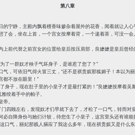
第八章
的宁静，主殿内飘着檀香味掺杂着屋外的花香，闻着就让人心
憩了会，坐在上首，一个宫女按摩着背，一个递着茶，可没一会
上前代替之前宫女的位置给皇后按压肩部，良嬷嬷是皇后曾经的
了一群奴才秧子气坏身子，是谁惹了您了？”
气，可依旧气得火冒三丈，“还不是祺贵嫔那狐媚子！本以为丽
宫都不放在眼里！”
身子，现在肚子里的小皇子才是最打紧的！”良嬷嬷按摩着吴
胤雅绞着手中的帕子。
皇帝。
门四顾左右，发现奴才们早就下去了，才松了一口气，转而对皇
何必自降身份与她们计较，待您生了小皇子，这宫里头还有谁能
口气，丽妃那贱人膈应了我这么多年，现在祺贵嫔又是什么东