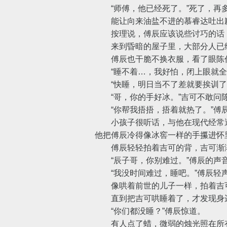
“师傅，他已经死了。”死了，再
能让向来油盐不进的慕睿达吐出歉
按理说，傅辰应该说些讨巧的话
来到昏暗的屋子里，大部分人已经睡
傅辰也干脆不换衣服，看了眼陈作仁
“睡不着…，我好怕，闭上眼就全是
“快睡，明日当不了差就要挨训了
“哥，你的手好冰。”吉可不敢问
“你帮我捂捂，捂着就热了。”傅
小孩子很听话，与他在现代经常遇
他把傅辰冷得像冰窖一样的手攥进怀里
傅辰轻轻拍着吉可的背，吉可渐
“辰子哥，你别难过。”傅辰的声音
“我没时间难过，睡吧。”傅辰轻
像哄着前世的儿子一样，拍着吉可
直到把吉可哄睡着了，才发现身边
“你们都没睡？”傅辰惊道。
有人点了蜡，微弱的烛光照在所有