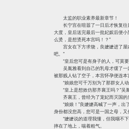
太监的职业素养最新章节！
长宁宫在喧嚣了一日后才恢复往日
大度，皇后送完最后一批妃嫔后便小
么烫，是想烫死本宫吗！？”
宫女在下方求饶，良嬷嬷进了屋内
吧。”
“皇后您可是有身子的人，可莫要为
吴胤雅看到自己的乳母才缓了一口
被那贱人钻了空子，本宫怀孕便连本
“娘娘您可千万别为了那群女人动了
“皇上是想效仿那齐襄王吗？”吴
齐襄王，曾经为了宠妃而灭国的
“娘娘！”良嬷嬷高喊了一声，出了
身份都没您高，您可是一国之母，又
“嬷嬷说的道理我懂，但我咽不下这
摔在了地上，喘着粗气。