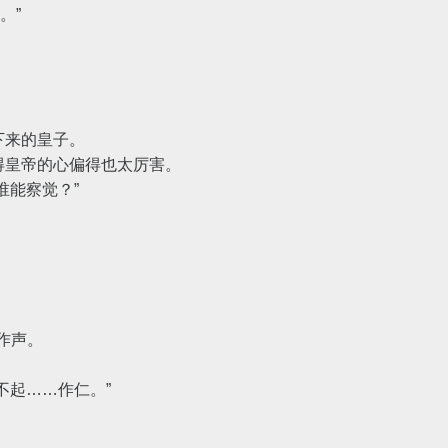
。”
下来的皇子。
得皇帝的心偏得也太厉害。
谁能察觉？”
作声。
不起……作仁。”