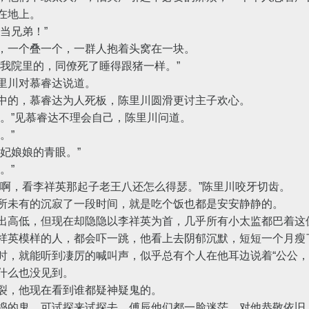
在地上。
当兄弟！”
一个叠一个，一群人抱着头窝在一块。
院里的，同僚死了睡得跟猪一样。”
川对慕睿达说道。
的，慕睿达为人死板，陈里川圆滑更讨主子欢心。
”见慕睿达不理会自己，陈里川问道。
。”
妃娘娘的青眼。”
。”
，看李祥英那起子老王八还怎么得瑟。”陈里川咬牙切齿。
未有的沉寂了一段时间，就是吃个饭也都是安安静静的。
高低，但现在却隐隐以李祥英为首，几乎所有小太监都巴着这
祥英模样的人，都会吓一跳，他看上去阴郁沉默，短短一个月瘦
就能听到凄厉的喊叫声，似乎总有个人在他耳边说着“公公，
什么也没见到。
，他现在看到谁都疑神疑鬼的。
的鬼，可试探来试探去，傅辰他们都一脸迷茫，对他恭敬依旧