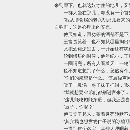
来到廊下。也就这奴才住的地儿，又
一群人坐在那儿，却没有一个首
“我从膳食房的老八胡那儿要来的酒
自称哥，这是心理上的安慰。
傅辰知道，再劣等的酒都不是下人
王富贵笑着，也不知从哪里掏出来
又把酒罐递过去，一开始还有犹豫
轮到傅辰的时候，他年纪小，王富
一圈喝完，所有人看着天上一轮圆
也不知道想到了什么，忽然有个人
“你们的愿望是什么。”傅辰轻声
吸了一鼻涕，冬子抹了把泪，“吃
“我就想要弟弟们都别进宫来了…
“这儿能吃饱能穿暖，但我还是喜
“辰子，你呢？”
傅辰笑了起来，望着月亮静默不
“其实我也想尝尝仁子说的冰糖葫
一提到这个名字，其他人哽咽着，