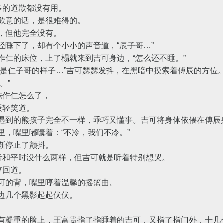
多的道歉都没有用。
意的话，是很难得的。
，但他完全没有。
下了，却有个小小的声音道，“辰子哥…”
的床位，上了榻就来到吉可身边，“怎么还不睡。”
仁子哥的样子…”吉可瑟瑟发抖，在黑暗中摸索着傅辰的方位
。”
陈作仁怎么了，
辰轻笑道。
到的熊孩子完全不一样，乖巧又懂事。吉可将身体依偎在傅辰
，嘴里嘟囔着：“不冷，我们不冷。”
渐停止了颤抖。
和平时没什么两样，但吉可就是听着特别想哭。
声回道。
的背，嘴里哼着温馨的摇篮曲。
几个黑影起起伏伏。
凝重的脸上，王富贵指了指睡着的吉可，又指了指门外，十几